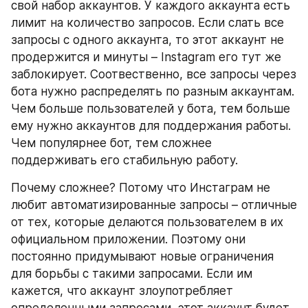
свой набор аккаунтов. У каждого аккаунта есть 
лимит на количество запросов. Если слать все 
запросы с одного аккаунта, то этот аккаунт не 
продержится и минуты – Instagram его тут же 
заблокирует. Соотвественно, все запросы через 
бота нужно распределять по разным аккаунтам. 
Чем больше пользователей у бота, тем больше 
ему нужно аккаунтов для поддержания работы. 
Чем популярнее бот, тем сложнее 
поддерживать его стабильную работу.
Почему сложнее? Потому что Инстаграм не 
любит автоматизированные запросы – отличные 
от тех, которые делаются пользователем в их 
официальном приложении. Поэтому они 
постоянно придумывают новые ограничения 
для борьбы с такими запросами. Если им 
кажется, что аккаунт злоупотребляет 