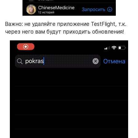
Важно: не удаляйте приложение TestFlight, т.к. 
через него вам будут приходить обновления!