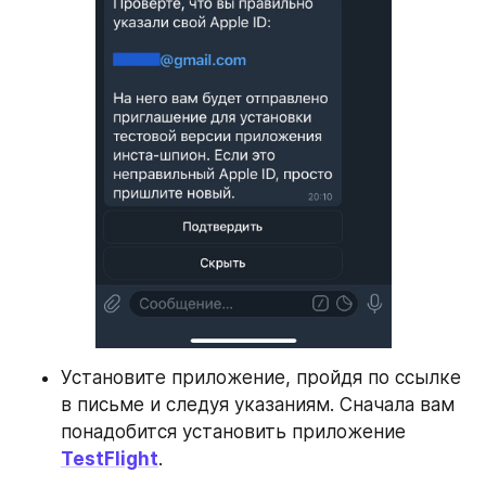
Установите приложение, пройдя по ссылке 
в письме и следуя указаниям. Сначала вам 
понадобится установить приложение 
TestFlight
.