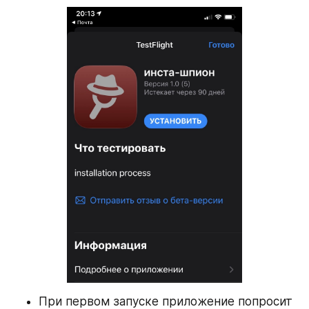
При первом запуске приложение попросит 