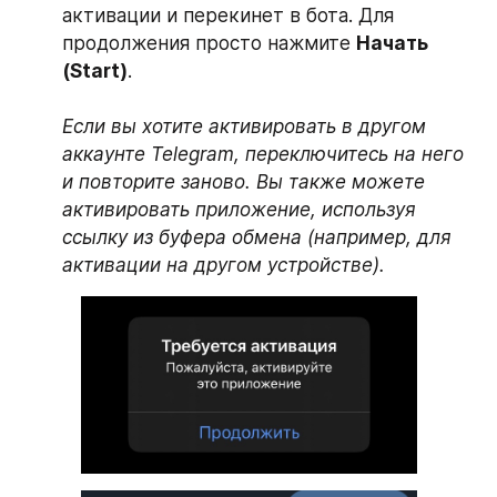
активации и перекинет в бота. Для 
продолжения просто нажмите 
Начать
(Start)
.
Если вы хотите активировать в другом 
аккаунте Telegram, переключитесь на него 
и повторите заново. Вы также можете 
активировать приложение, используя 
ссылку из буфера обмена (например, для 
активации на другом устройстве).