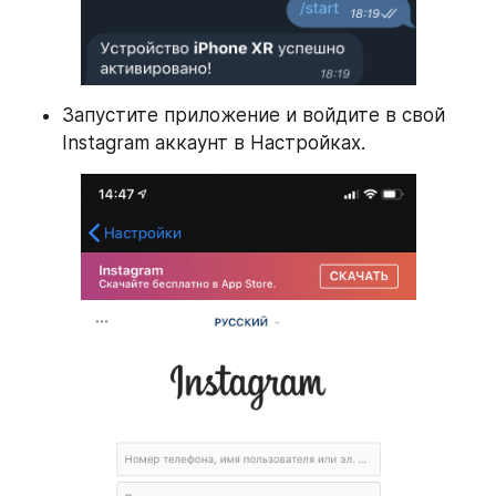
Запустите приложение и войдите в свой 
Instagram аккаунт в Настройках.