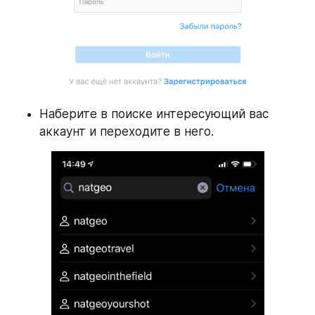
Наберите в поиске интересующий вас 
аккаунт и переходите в него.