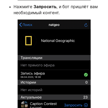
Нажмите 
Запросить
, и бот пришлёт вам 
необходимый контент.