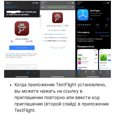
Когда приложение TestFlight установлено, 
вы можете нажать на ссылку в 
приглашении повторно или ввести код 
приглашения (второй слайд) в приложении 
TestFlight.